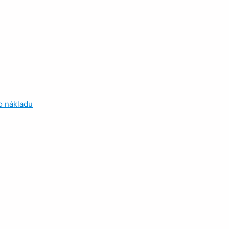
 nákladu