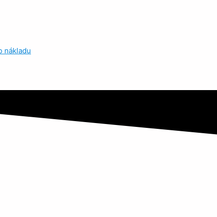
 nákladu