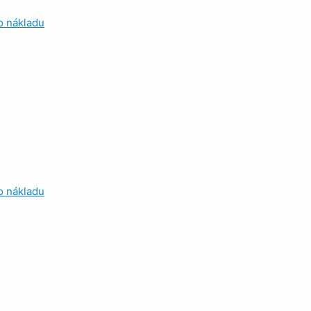
 nákladu
 nákladu